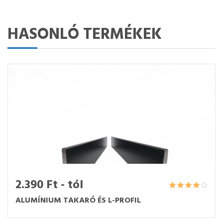
HASONLÓ TERMÉKEK
2.390 Ft - tól
ALUMÍNIUM TAKARÓ ÉS L-PROFIL