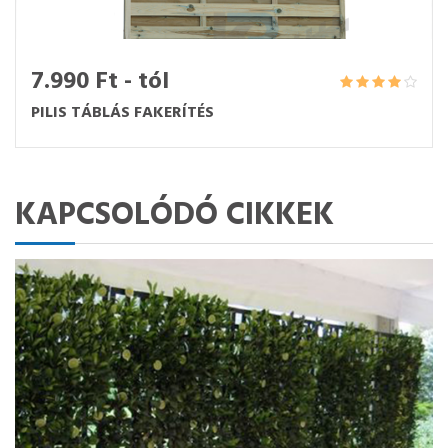
7.990 Ft - tól
PILIS TÁBLÁS FAKERÍTÉS
KAPCSOLÓDÓ CIKKEK