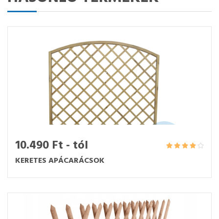
10.490 Ft - tól
KERETES APÁCARÁCSOK