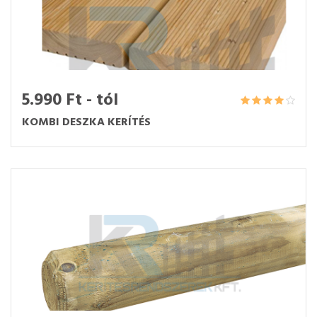
5.990 Ft - tól
KOMBI DESZKA KERÍTÉS