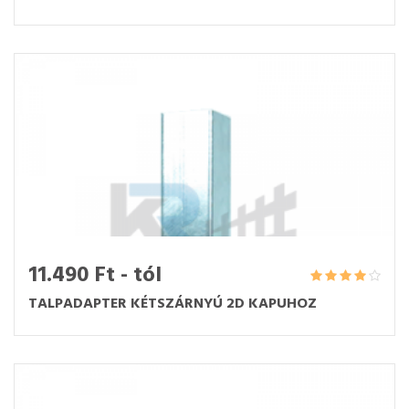
11.490 Ft - tól
TALPADAPTER KÉTSZÁRNYÚ 2D KAPUHOZ