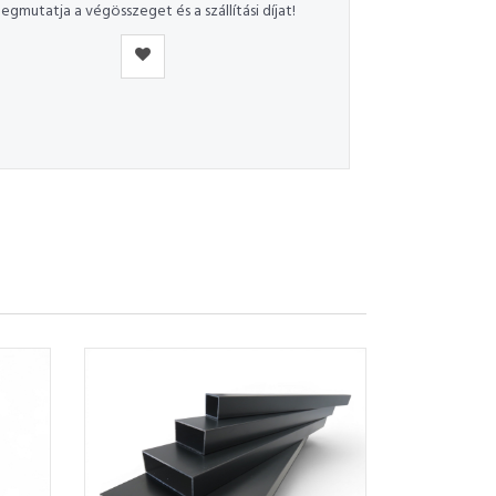
egmutatja a végösszeget és a szállítási díjat!