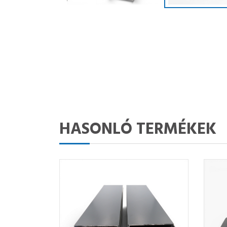
HASONLÓ TERMÉKEK