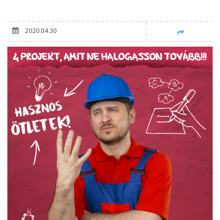
2020.04.30