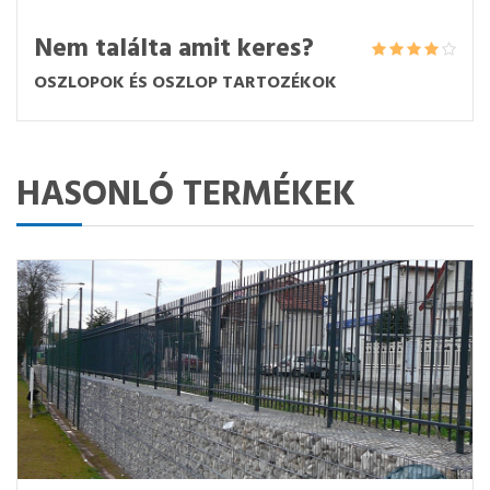
Nem találta amit keres?
OSZLOPOK ÉS OSZLOP TARTOZÉKOK
HASONLÓ TERMÉKEK