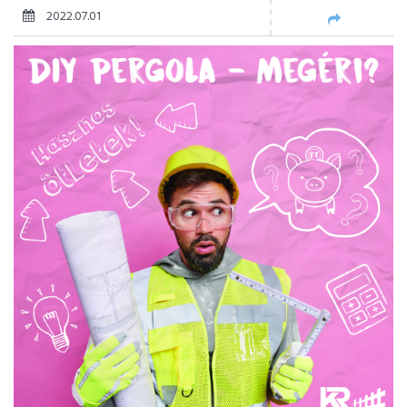
2022.07.01