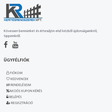
Kövessen bennünket és értesüljön első kézből újdonságainkról,
tippeinkről.
ÜGYFÉLFIÓK
FIÓKOM
KEDVENCEK
RENDELÉSEIM
AKCIÓS KUPON KÉRÉS
BELÉPÉS
REGISZTRÁCIÓ