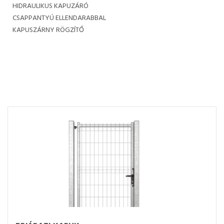
HIDRAULIKUS KAPUZÁRÓ
CSAPPANTYÚ ELLENDARABBAL
KAPUSZÁRNY RÖGZÍTŐ