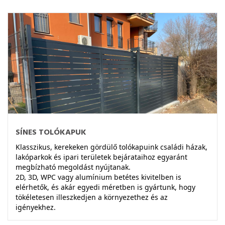
SÍNES TOLÓKAPUK
Klasszikus, kerekeken gördülő tolókapuink családi házak,
lakóparkok és ipari területek bejárataihoz egyaránt
megbízható megoldást nyújtanak.
2D, 3D, WPC vagy alumínium betétes kivitelben is
elérhetők, és akár egyedi méretben is gyártunk, hogy
tökéletesen illeszkedjen a környezethez és az
igényekhez.