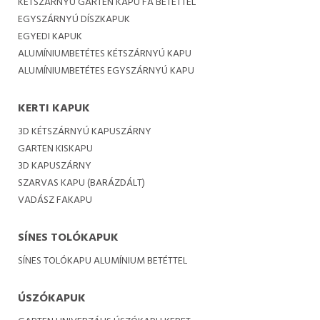
KÉTSZÁRNYÚ GARTEN KAPU FA BETÉTTEL
EGYSZÁRNYÚ DÍSZKAPUK
EGYEDI KAPUK
ALUMÍNIUMBETÉTES KÉTSZÁRNYÚ KAPU
ALUMÍNIUMBETÉTES EGYSZÁRNYÚ KAPU
KERTI KAPUK
3D KÉTSZÁRNYÚ KAPUSZÁRNY
GARTEN KISKAPU
3D KAPUSZÁRNY
SZARVAS KAPU (BARÁZDÁLT)
VADÁSZ FAKAPU
SÍNES TOLÓKAPUK
SÍNES TOLÓKAPU ALUMÍNIUM BETÉTTEL
ÚSZÓKAPUK