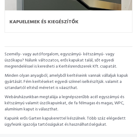
KAPUELEMEK ÉS KIEGÉSZÍTŐK
Személy- vagy autóforgalom, egyszárnyú- kétszárnyú- vagy
úszókapu? Nálunk változatos, erős kapukat talál, sőt egyedi
megrendeléssel is keresheti a Kerítésrendszerek Kft. csapatát.
Minden olyan anyagból, amelyből kerítéseink vannak vállaljuk kapuk
gyártását. Fém kerítéseket egyedi színnel iselkészítjük. valamit a
sztandartól eltéső méretet is váaszthat.
Webáruházunkban megtalája a legnépszerűbb acél egyszárnyú és
kétszárnyú valamit úszókapuinkat, de fa félmagas és magas, WPC,
alumínium kaput is választhat.
Kapuink erős Garten kapukerettel készülnek. Több száz elégedett
ügyfeünk igazolja tartósságukat és használhatóségukat.