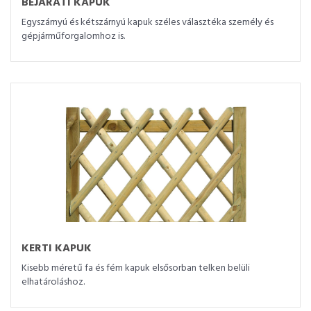
BEJÁRATI KAPUK
Egyszárnyú és kétszárnyú kapuk széles választéka személy és
gépjárműforgalomhoz is.
KERTI KAPUK
Kisebb méretű fa és fém kapuk elsősorban telken belüli
elhatároláshoz.