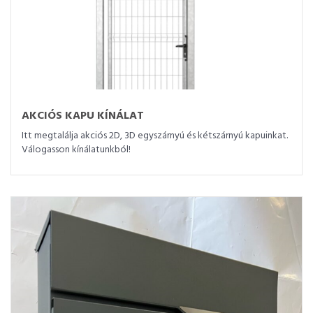
AKCIÓS KAPU KÍNÁLAT
Itt megtalálja akciós 2D, 3D egyszárnyú és kétszárnyú kapuinkat.
Válogasson kínálatunkból!