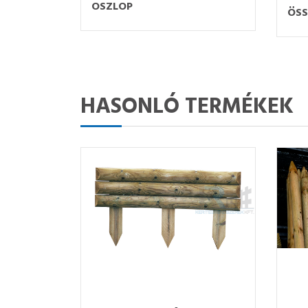
OSZLOP
ÖSS
HASONLÓ TERMÉKEK