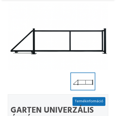
Termékinformáció
GARTEN UNIVERZÁLIS