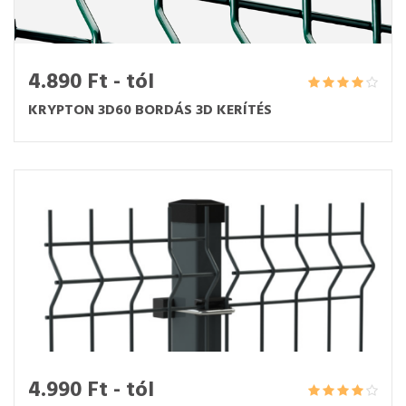
4.890 Ft - tól
KRYPTON 3D60 BORDÁS 3D KERÍTÉS
4.990 Ft - tól