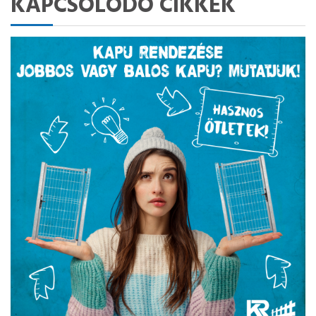
KAPCSOLÓDÓ CIKKEK