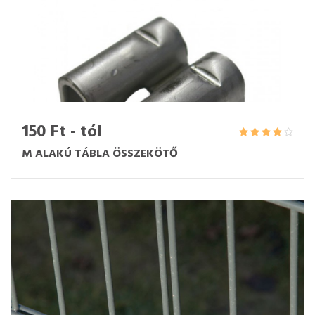
150 Ft - tól
M ALAKÚ TÁBLA ÖSSZEKÖTŐ