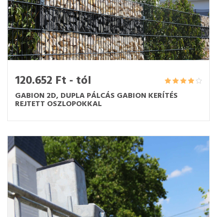
120.652 Ft - tól
GABION 2D, DUPLA PÁLCÁS GABION KERÍTÉS
REJTETT OSZLOPOKKAL