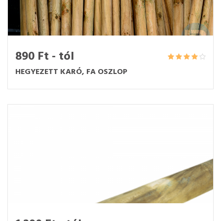
890 Ft - tól
HEGYEZETT KARÓ, FA OSZLOP