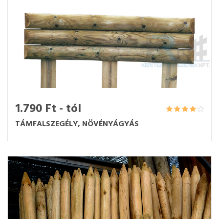
1.790 Ft - tól
TÁMFALSZEGÉLY, NÖVÉNYÁGYÁS