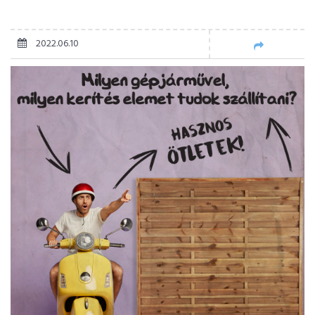
2022.06.10