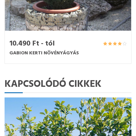
10.490 Ft - tól
GABION KERTI NÖVÉNYÁGYÁS
KAPCSOLÓDÓ CIKKEK