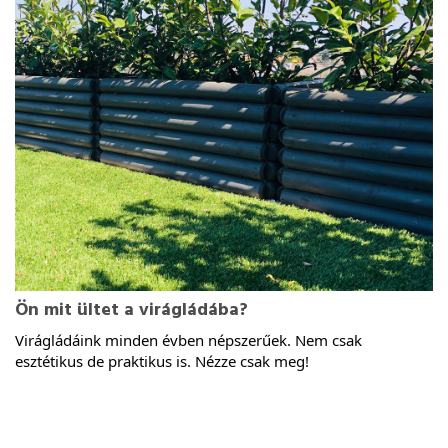
Ön mit ültet a virágládába?
Virágládáink minden évben népszerűek. Nem csak 
esztétikus de praktikus is. Nézze csak meg!