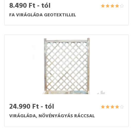
8.490 Ft - tól
FA VIRÁGLÁDA GEOTEXTILLEL
24.990 Ft - tól
VIRÁGLÁDA, NÖVÉNYÁGYÁS RÁCCSAL