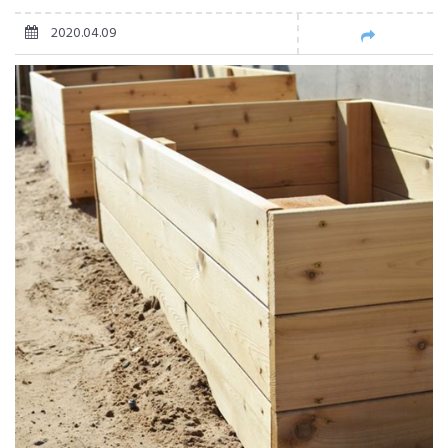
2020.04.09