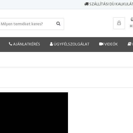
SZÁLLÍTÁSI DÍJ KALKUL
BE
AJÁNLATKÉRÉS
ÜGYFÉLSZOLGÁLAT
VIDEÓK