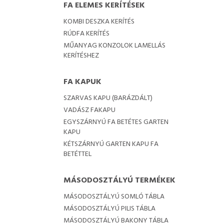
FA ELEMES KERÍTÉSEK
KOMBI DESZKA KERÍTÉS
RÚDFA KERÍTÉS
MŰANYAG KONZOLOK LAMELLÁS
KERÍTÉSHEZ
FA KAPUK
SZARVAS KAPU (BARÁZDÁLT)
VADÁSZ FAKAPU
EGYSZÁRNYÚ FA BETÉTES GARTEN
KAPU
KÉTSZÁRNYÚ GARTEN KAPU FA
BETÉTTEL
MÁSODOSZTÁLYÚ TERMÉKEK
MÁSODOSZTÁLYÚ SOMLÓ TÁBLA
MÁSODOSZTÁLYÚ PILIS TÁBLA
MÁSODOSZTÁLYÚ BAKONY TÁBLA