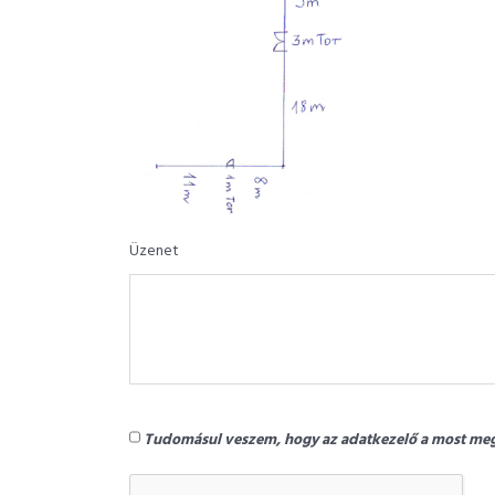
Üzenet
Tudomásul veszem, hogy az adatkezelő a most meg