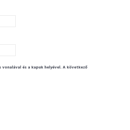
s vonalával és a kapuk helyével. A következő