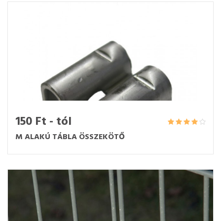
150 Ft - tól
M ALAKÚ TÁBLA ÖSSZEKÖTŐ