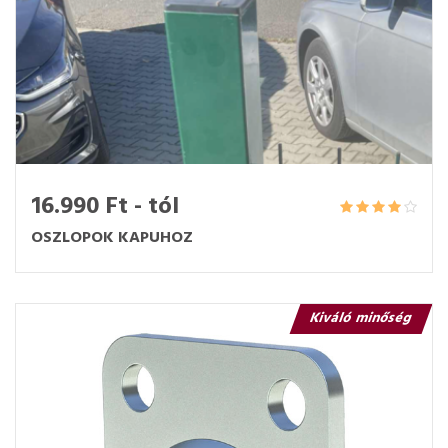
16.990 Ft - tól
OSZLOPOK KAPUHOZ
Kiváló minőség