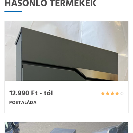
HASONLÓ TERMÉKEK
12.990 Ft - tól
POSTALÁDA