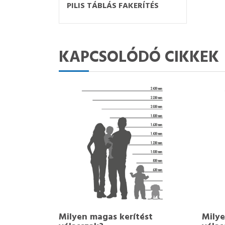
PILIS TÁBLÁS FAKERÍTÉS
KAPCSOLÓDÓ CIKKEK
Milyen magas kerítést
Milye