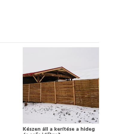
Készen áll a kerítése a hideg