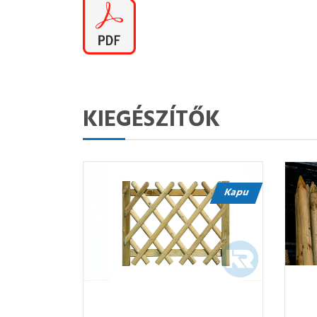
KIEGÉSZÍTŐK
Kapu