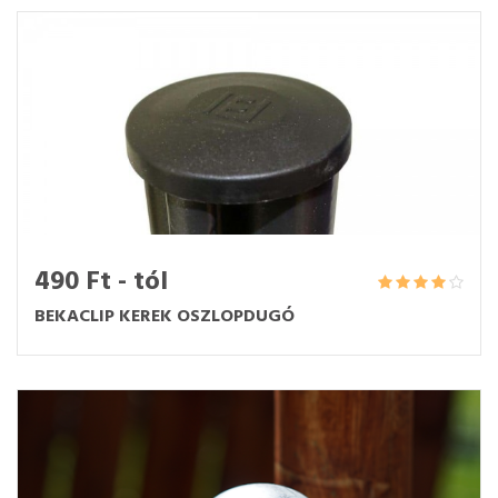
490 Ft - tól
BEKACLIP KEREK OSZLOPDUGÓ