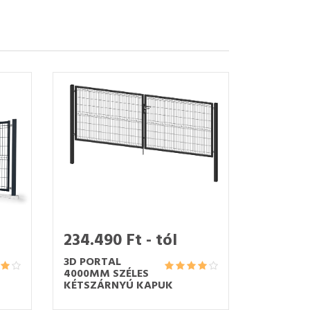
234.490 Ft - tól
3D PORTAL
4000MM SZÉLES
KÉTSZÁRNYÚ KAPUK