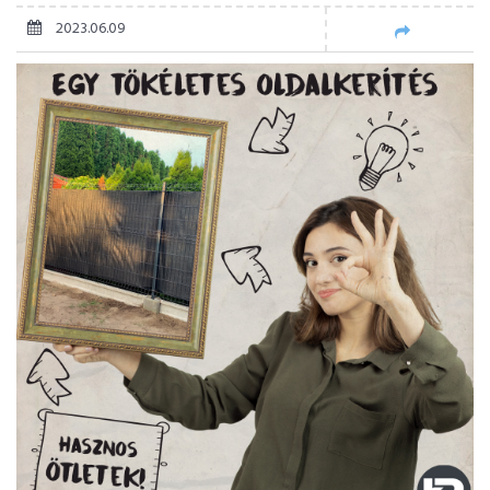
2023.06.09