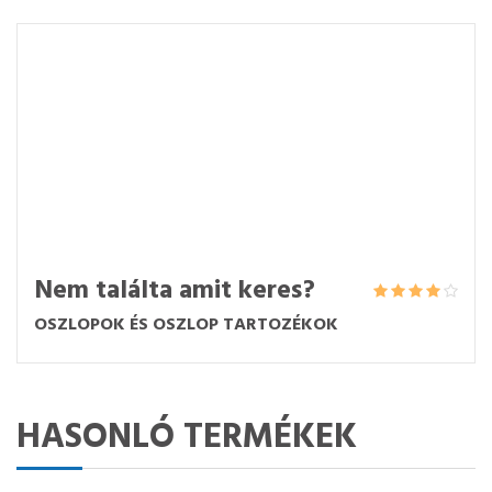
Nem találta amit keres?
OSZLOPOK ÉS OSZLOP TARTOZÉKOK
HASONLÓ TERMÉKEK