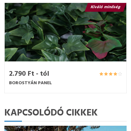
Kiváló minőség
2.790 Ft - tól
BOROSTYÁN PANEL
KAPCSOLÓDÓ CIKKEK