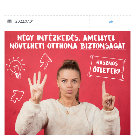
2022.07.01