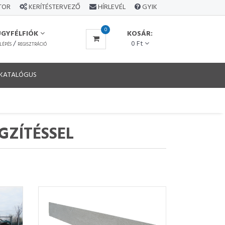
ÁTOR
KERÍTÉSTERVEZŐ
HÍRLEVÉL
GYIK
0
ÜGYFÉLFIÓK
KOSÁR:
/
0 Ft
LÉPÉS
REGISZTRÁCIÓ
KATALÓGUS
GZÍTÉSSEL