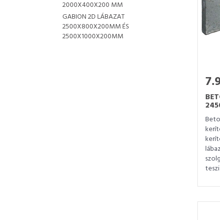
2000X400X200 MM
GABION 2D LÁBAZAT
2500X800X200MM ÉS
2500X1000X200MM
7.9
BET
24
Beto
kerí
kerí
lába
szol
teszi