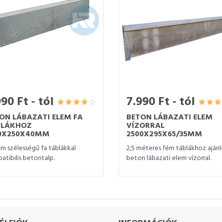
90 Ft - tól
7.990 Ft - tól
ON LÁBAZATI ELEM FA
BETON LÁBAZATI ELEM
BLÁKHOZ
VÍZORRAL
0X250X40MM
2500X295X65/35MM
cm szélességű fa táblákkal
2,5 méteres fém táblákhoz aján
atibilis betontalp.
beton lábazati elem vízorral.