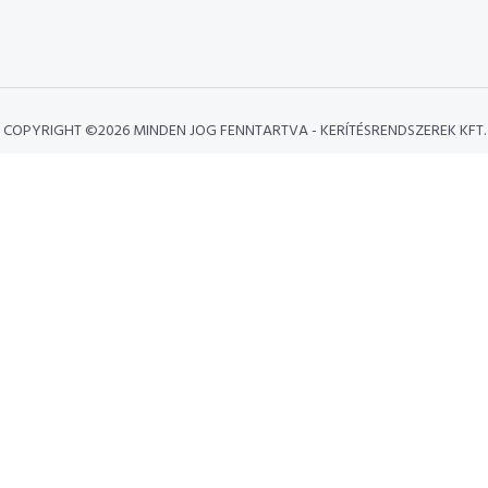
COPYRIGHT ©
2026 MINDEN JOG FENNTARTVA - KERÍTÉSRENDSZEREK KFT.