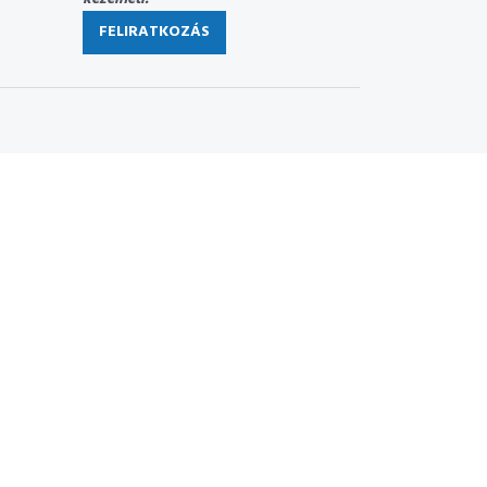
FELIRATKOZÁS