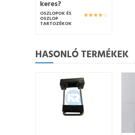
keres?
OSZLOPOK ÉS
OSZLOP
TARTOZÉKOK
HASONLÓ TERMÉKEK