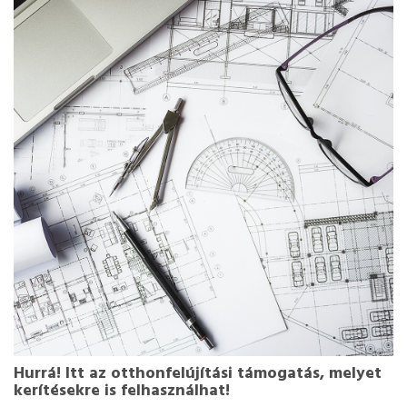
Hurrá! Itt az otthonfelújítási támogatás, melyet
kerítésekre is felhasználhat!