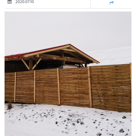
2020.07.10