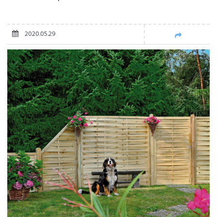
2020.05.29