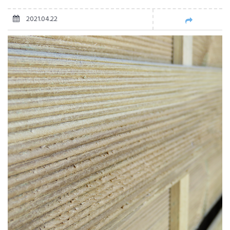
2021.04.22