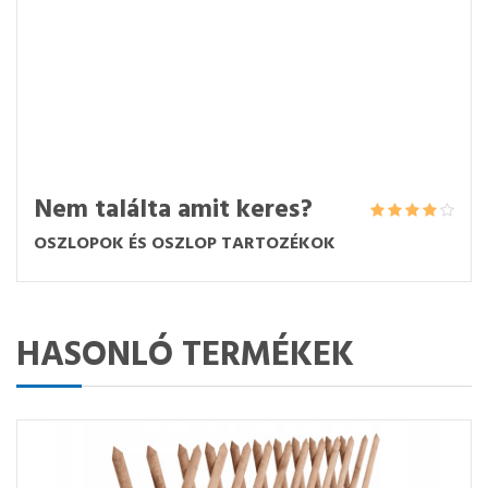
Nem találta amit keres?
OSZLOPOK ÉS OSZLOP TARTOZÉKOK
HASONLÓ TERMÉKEK