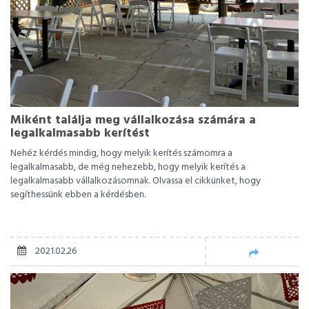
Miként találja meg vállalkozása számára a
legalkalmasabb kerítést
Nehéz kérdés mindig, hogy melyik kerítés számomra a
legalkalmasabb, de még nehezebb, hogy melyik kerítés a
legalkalmasabb vállalkozásomnak. Olvassa el cikkünket, hogy
segíthessünk ebben a kérdésben.
2021.02.26