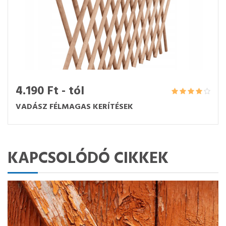
4.190 Ft - tól
VADÁSZ FÉLMAGAS KERÍTÉSEK
KAPCSOLÓDÓ CIKKEK