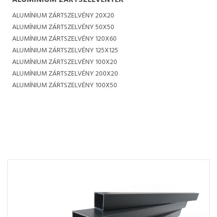
ALUMÍNIUM ZÁRTSZELVÉNYEK
ALUMÍNIUM ZÁRTSZELVÉNY 20X20
ALUMÍNIUM ZÁRTSZELVÉNY 50X50
ALUMÍNIUM ZÁRTSZELVÉNY 120X60
ALUMÍNIUM ZÁRTSZELVÉNY 125X125
ALUMÍNIUM ZÁRTSZELVÉNY 100X20
ALUMÍNIUM ZÁRTSZELVÉNY 200X20
ALUMÍNIUM ZÁRTSZELVÉNY 100X50