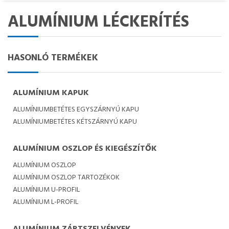
ALUMÍNIUM LÉCKERÍTÉS
HASONLÓ TERMÉKEK
ALUMÍNIUM KAPUK
ALUMÍNIUMBETÉTES EGYSZÁRNYÚ KAPU
ALUMÍNIUMBETÉTES KÉTSZÁRNYÚ KAPU
ALUMÍNIUM OSZLOP ÉS KIEGÉSZÍTŐK
ALUMÍNIUM OSZLOP
ALUMÍNIUM OSZLOP TARTOZÉKOK
ALUMÍNIUM U-PROFIL
ALUMÍNIUM L-PROFIL