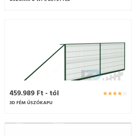
459.989 Ft - tól
3D FÉM ÚSZÓKAPU