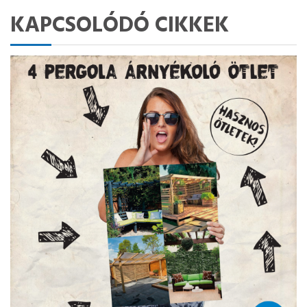
KAPCSOLÓDÓ CIKKEK