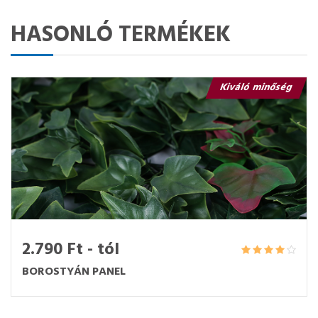
HASONLÓ TERMÉKEK
Kiváló minőség
2.790 Ft - tól
BOROSTYÁN PANEL