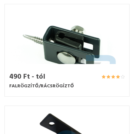
490 Ft - tól
FALRÖGZÍTŐ/RÁCSRÖGÍZTŐ