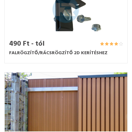
490 Ft - tól
FALRÖGZÍTŐ/RÁCSRÖGZÍTŐ 2D KERÍTÉSHEZ