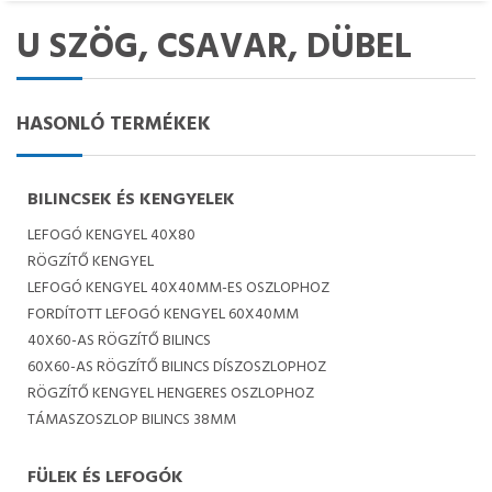
U SZÖG, CSAVAR, DÜBEL
HASONLÓ TERMÉKEK
BILINCSEK ÉS KENGYELEK
LEFOGÓ KENGYEL 40X80
RÖGZÍTŐ KENGYEL
LEFOGÓ KENGYEL 40X40MM-ES OSZLOPHOZ
FORDÍTOTT LEFOGÓ KENGYEL 60X40MM
40X60-AS RÖGZÍTŐ BILINCS
60X60-AS RÖGZÍTŐ BILINCS DÍSZOSZLOPHOZ
RÖGZÍTŐ KENGYEL HENGERES OSZLOPHOZ
TÁMASZOSZLOP BILINCS 38MM
FÜLEK ÉS LEFOGÓK