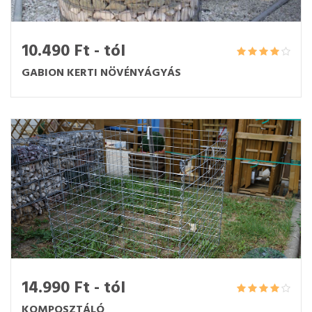
10.490 Ft - tól
GABION KERTI NÖVÉNYÁGYÁS
14.990 Ft - tól
KOMPOSZTÁLÓ