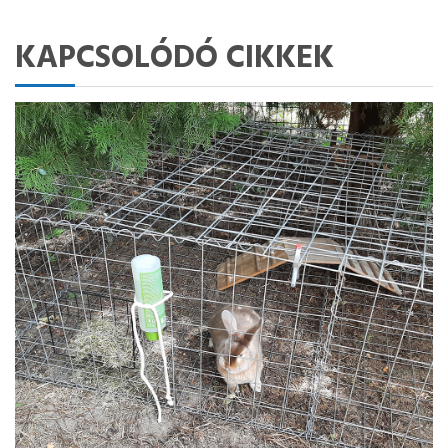
KAPCSOLÓDÓ CIKKEK