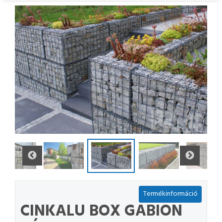
Termékinformáció
CINKALU BOX GABION