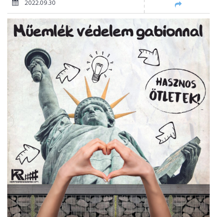
2022.09.30