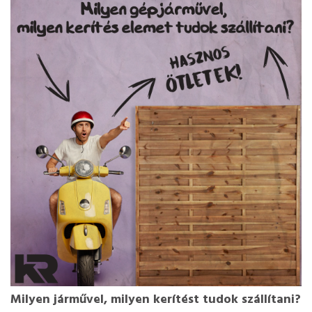
Milyen járművel, milyen kerítést tudok szállítani?