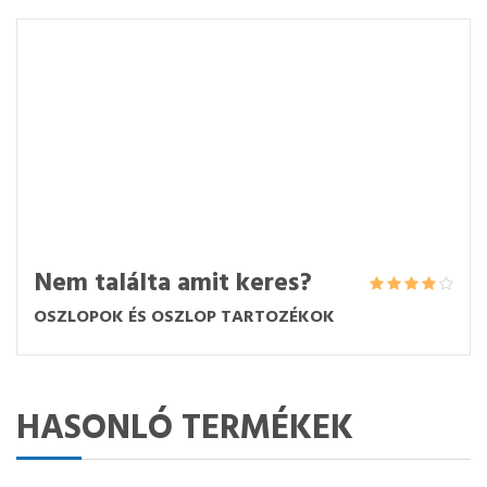
Nem találta amit keres?
OSZLOPOK ÉS OSZLOP TARTOZÉKOK
HASONLÓ TERMÉKEK