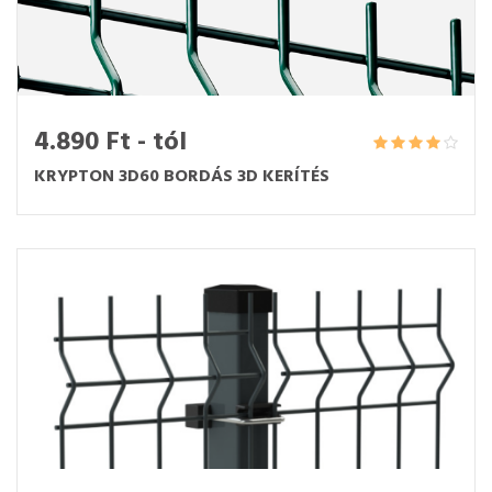
4.890 Ft - tól
KRYPTON 3D60 BORDÁS 3D KERÍTÉS