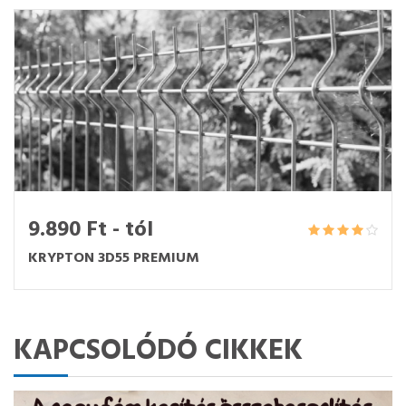
9.890 Ft - tól
KRYPTON 3D55 PREMIUM
KAPCSOLÓDÓ CIKKEK