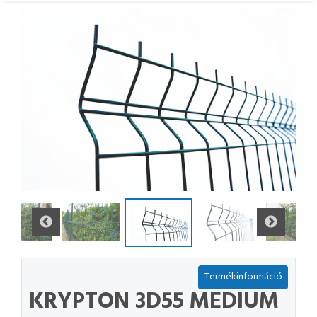
Termékinformáció
KRYPTON 3D55 MEDIUM