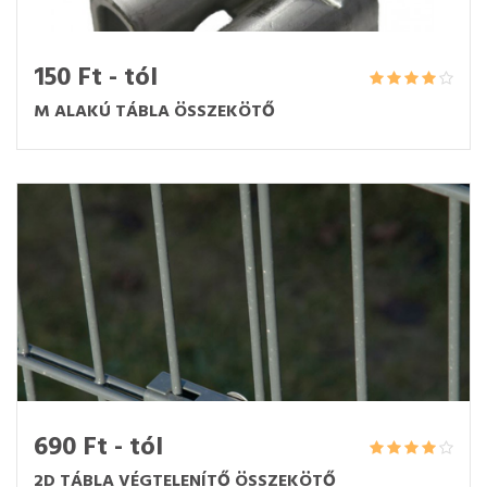
150 Ft - tól
M ALAKÚ TÁBLA ÖSSZEKÖTŐ
690 Ft - tól
2D TÁBLA VÉGTELENÍTŐ ÖSSZEKÖTŐ