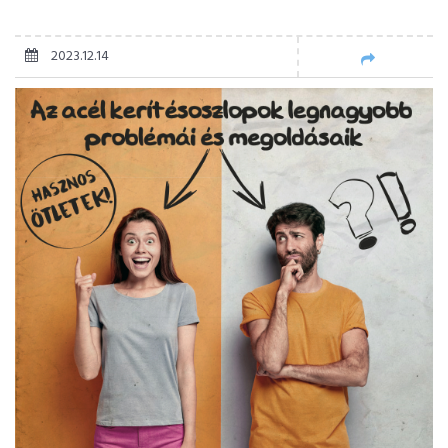
2023.12.14