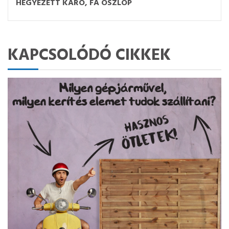
HEGYEZETT KARÓ, FA OSZLOP
KAPCSOLÓDÓ CIKKEK