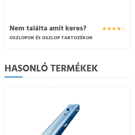
Nem találta amit keres?
OSZLOPOK ÉS OSZLOP TARTOZÉKOK
HASONLÓ TERMÉKEK