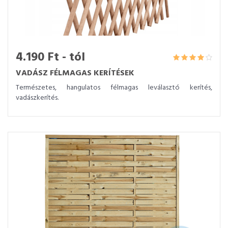
4.190 Ft - tól
VADÁSZ FÉLMAGAS KERÍTÉSEK
Természetes, hangulatos félmagas leválasztó kerítés,
vadászkerítés.